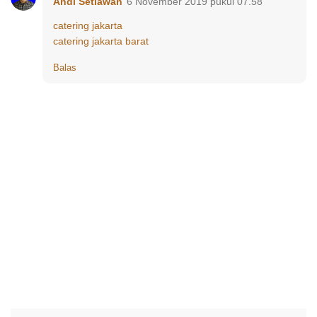
Andi Setiawan
6 November 2019 pukul 07.58
catering jakarta
catering jakarta barat
Balas