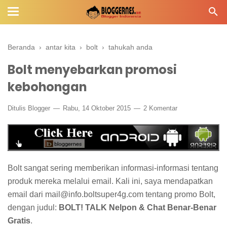
Beranda
›
antar kita
›
bolt
›
tahukah anda
Bolt menyebarkan promosi
kebohongan
Ditulis
Blogger
Rabu, 14 Oktober 2015
2 Komentar
Bolt sangat sering memberikan informasi-informasi tentang
produk mereka melalui email. Kali ini, saya mendapatkan
email dari mail@info.boltsuper4g.com tentang promo Bolt,
dengan judul:
BOLT! TALK Nelpon & Chat Benar-Benar
Gratis
.