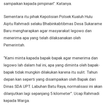
sampaikan kepada pimpinan”. Katanya.
Sementara itu pihak Kepolisian Polsek Kualuh Hulu
Aiptu Rahmadi selaku Bhabinkabtibmas Desa Sukarame
Baru mengharapkan agar masyarakat legowo dan
menerima apa yang telah dilaksanakan oleh
Pemerintah.
“Kami minta kapada bapak-bapak agar menerima dan
legowo lah dalam hal ini, apa yang diminta oleh bapak-
bapak tidak mungkin dilakukan karena itu sulit. Tahun
depan kan seperti yang disampaikan oleh Bapak dari
Dinas SDA UPT. Labuhan Batu Raya, normalisasi ini akan
dilanjutkan lagi sepanjang 5 kilometer”. Ucap Rahmadi
kepada Warga.