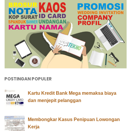
POSTINGAN POPULER
Kartu Kredit Bank Mega memaksa biaya
dan menjepit pelanggan
Membongkar Kasus Penipuan Lowongan
Kerja