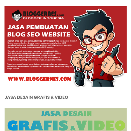
JASA DESAIN GRAFIS & VIDEO