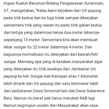
Irigasi Kualuh Barumun Bidang Pengawasan Sutarmain,
ST., mengatakan, “Kalau kami kerjakan dari titi payung
pada titik kedua dan ke tiga tidak sampai dikerjakan
sementara titik yang rawan itu pada titik galian kedua
dan ketiga yang dalamnya hanya dua meter lebarnya
sepanjang 15 meter. Sementara kita akan membuat
lebar sungai itu 22 meter dalamnya 4 meter. Dan
bagusnya normalisasi itu dikerjakan dari bawah/hilir
sungai. Memang apa yang di katakan masyarakat agar
yang dikerjakan itu titik awalnya dari Jembatan titi
payung ke hilir Sungai Aek Kanopan atau 1 kilometer
lebih ditarik dari titi payung dan satu kilometer lebih
dari perbatasan Desa Sonomartani dan Desa Sukarame
Baru. Namun itu berat pak harus merubah RAB lagi.
Namun begitupun usulan dari Masyarakat akan saya