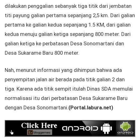
dilakukan penggalian sebanyak tiga titik dari jembatan
titi payung galian pertama sepanjang 2,5 km. Dari galian
pertama ke galian kedua sepanjang 1.5 KM, dari galian
kedua menuju galian ketiga sepanjang 800 meter. Dari
galian ketiga ke perbatasan Desa Sonomartani dan
Desa Sukarame Baru 800 meter.
Nah, menurut informasi yang dihimpun bahwa ada
penyempitan jalan air berada pada titik galian 2 dan
tiga. Karena ada titik sempit itulah Dinas SDA memulai
normalisasi itu dari perbatasan Desa Sukarame Baru
dengan Desa Sonomartani.
(Portal.labura.net)