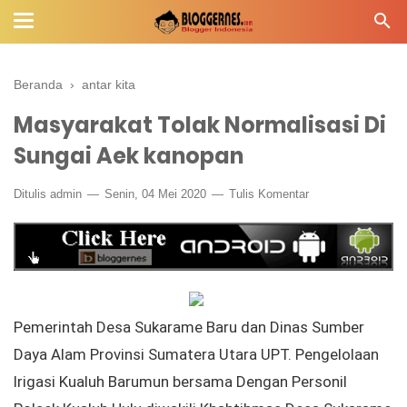
Beranda
›
antar kita
Masyarakat Tolak Normalisasi Di
Sungai Aek kanopan
Ditulis
admin
Senin, 04 Mei 2020
Tulis Komentar
Pemerintah Desa Sukarame Baru dan Dinas Sumber
Daya Alam Provinsi Sumatera Utara UPT. Pengelolaan
Irigasi Kualuh Barumun bersama Dengan Personil