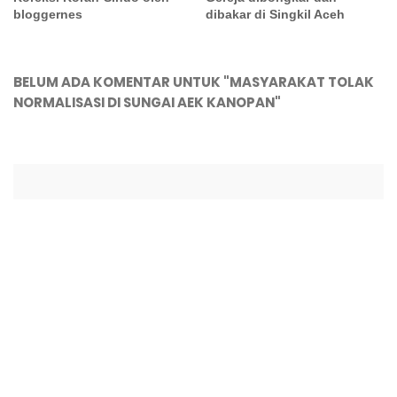
bloggernes
dibakar di Singkil Aceh
BELUM ADA KOMENTAR UNTUK "MASYARAKAT TOLAK
NORMALISASI DI SUNGAI AEK KANOPAN"