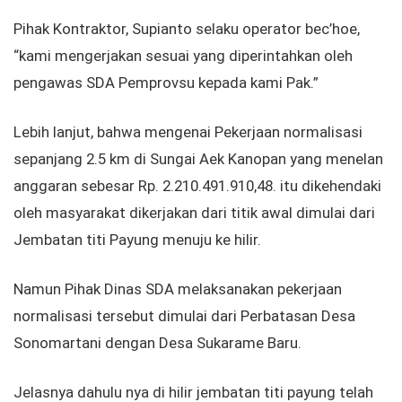
Pihak Kontraktor, Supianto selaku operator bec’hoe,
“kami mengerjakan sesuai yang diperintahkan oleh
pengawas SDA Pemprovsu kepada kami Pak.”
Lebih lanjut, bahwa mengenai Pekerjaan normalisasi
sepanjang 2.5 km di Sungai Aek Kanopan yang menelan
anggaran sebesar Rp. 2.210.491.910,48. itu dikehendaki
oleh masyarakat dikerjakan dari titik awal dimulai dari
Jembatan titi Payung menuju ke hilir.
Namun Pihak Dinas SDA melaksanakan pekerjaan
normalisasi tersebut dimulai dari Perbatasan Desa
Sonomartani dengan Desa Sukarame Baru.
Jelasnya dahulu nya di hilir jembatan titi payung telah