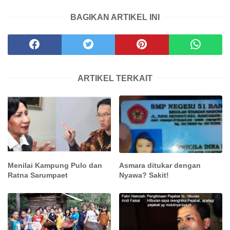
BAGIKAN ARTIKEL INI
ARTIKEL TERKAIT
Menilai Kampung Pulo dan
Asmara ditukar dengan
Ratna Sarumpaet
Nyawa? Sakit!