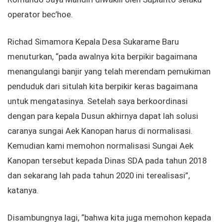
operator bec’hoe.
Richad Simamora Kepala Desa Sukarame Baru
menuturkan, “pada awalnya kita berpikir bagaimana
menangulangi banjir yang telah merendam pemukiman
penduduk dari situlah kita berpikir keras bagaimana
untuk mengatasinya. Setelah saya berkoordinasi
dengan para kepala Dusun akhirnya dapat lah solusi
caranya sungai Aek Kanopan harus di normalisasi.
Kemudian kami memohon normalisasi Sungai Aek
Kanopan tersebut kepada Dinas SDA pada tahun 2018
dan sekarang lah pada tahun 2020 ini terealisasi”,
katanya.
Disambungnya lagi, “bahwa kita juga memohon kepada