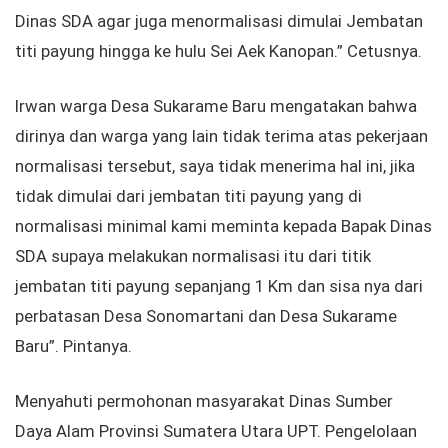
Dinas SDA agar juga menormalisasi dimulai Jembatan
titi payung hingga ke hulu Sei Aek Kanopan.” Cetusnya.
Irwan warga Desa Sukarame Baru mengatakan bahwa
dirinya dan warga yang lain tidak terima atas pekerjaan
normalisasi tersebut, saya tidak menerima hal ini, jika
tidak dimulai dari jembatan titi payung yang di
normalisasi minimal kami meminta kepada Bapak Dinas
SDA supaya melakukan normalisasi itu dari titik
jembatan titi payung sepanjang 1 Km dan sisa nya dari
perbatasan Desa Sonomartani dan Desa Sukarame
Baru”. Pintanya.
Menyahuti permohonan masyarakat Dinas Sumber
Daya Alam Provinsi Sumatera Utara UPT. Pengelolaan