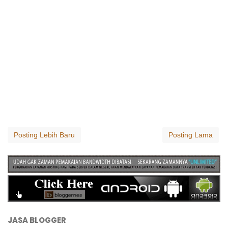
Posting Lebih Baru
Posting Lama
JASA BLOGGER