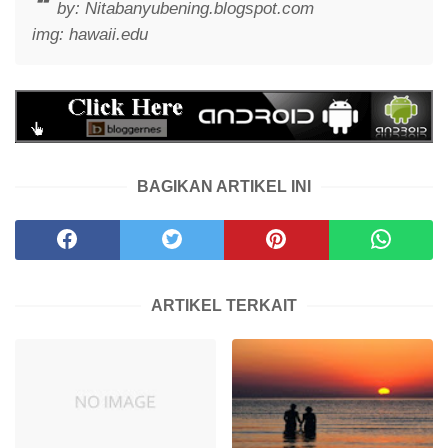
by: Nitabanyubening.blogspot.com
img: hawaii.edu
BAGIKAN ARTIKEL INI
ARTIKEL TERKAIT