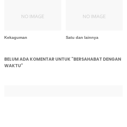
Kekaguman
Satu dan lainnya
BELUM ADA KOMENTAR UNTUK "BERSAHABAT DENGAN
WAKTU"