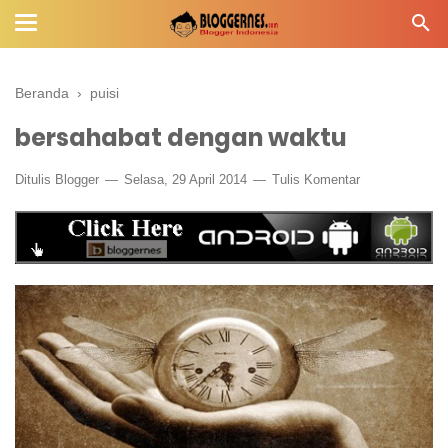
Beranda
›
puisi
bersahabat dengan waktu
Ditulis
Blogger
Selasa, 29 April 2014
Tulis Komentar