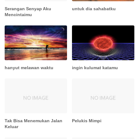
Serangan Senyap Aku
untuk dia sahabatku
Mencintaimu
hanyut melawan waktu
ingin kulumat katamu
Tak Bisa Menemukan Jalan
Pelukis Mimpi
Keluar