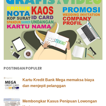
POSTINGAN POPULER
Kartu Kredit Bank Mega memaksa biaya
dan menjepit pelanggan
Membongkar Kasus Penipuan Lowongan