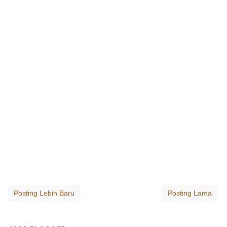
Posting Lebih Baru
Posting Lama