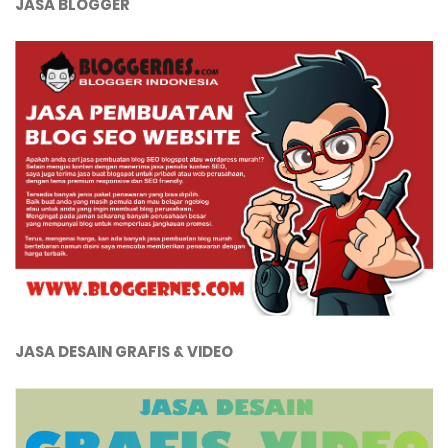
JASA BLOGGER
JASA DESAIN GRAFIS & VIDEO