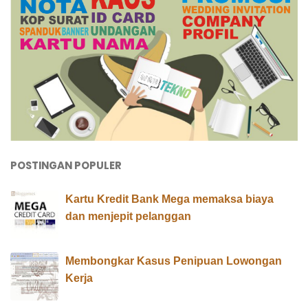
POSTINGAN POPULER
Kartu Kredit Bank Mega memaksa biaya
dan menjepit pelanggan
Membongkar Kasus Penipuan Lowongan
Kerja