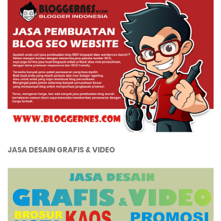
JASA DESAIN GRAFIS & VIDEO