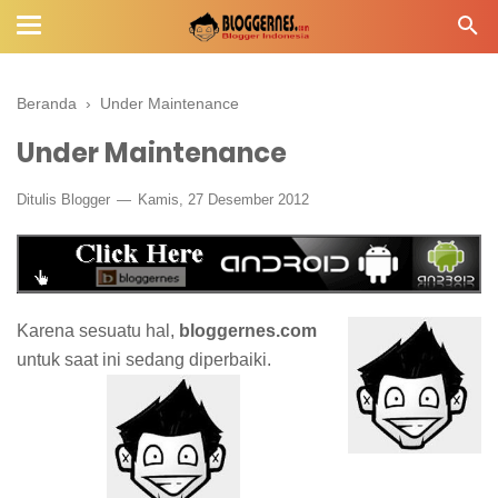
Beranda
›
Under Maintenance
Under Maintenance
Ditulis
Blogger
Kamis, 27 Desember 2012
Karena sesuatu hal,
bloggernes.com
untuk saat ini sedang diperbaiki.