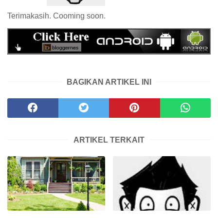
Terimakasih. Cooming soon.
BAGIKAN ARTIKEL INI
ARTIKEL TERKAIT