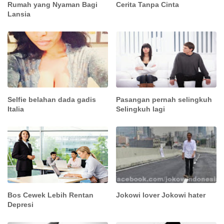
Rumah yang Nyaman Bagi
Cerita Tanpa Cinta
Lansia
Selfie belahan dada gadis
Pasangan pernah selingkuh
Italia
Selingkuh lagi
Bos Cewek Lebih Rentan
Jokowi lover Jokowi hater
Depresi