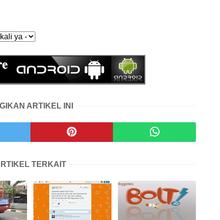
GIKAN ARTIKEL INI
RTIKEL TERKAIT