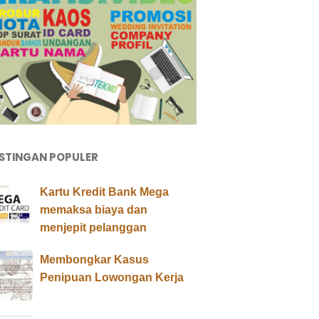
STINGAN POPULER
Kartu Kredit Bank Mega
memaksa biaya dan
menjepit pelanggan
Membongkar Kasus
Penipuan Lowongan Kerja