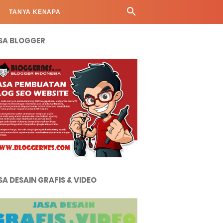
TANYA KENAPA
SA BLOGGER
SA DESAIN GRAFIS & VIDEO