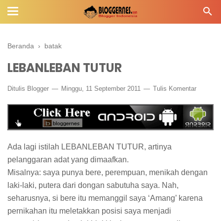
Beranda
›
batak
LEBANLEBAN TUTUR
Ditulis
Blogger
Minggu, 11 September 2011
Tulis Komentar
Ada lagi istilah LEBANLEBAN TUTUR, artinya
pelanggaran adat yang dimaafkan.
Misalnya: saya punya bere, perempuan, menikah dengan
laki-laki, putera dari dongan sabutuha saya. Nah,
seharusnya, si bere itu memanggil saya ‘Amang’ karena
pernikahan itu meletakkan posisi saya menjadi