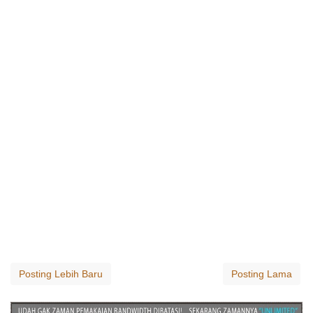
Posting Lebih Baru
Posting Lama