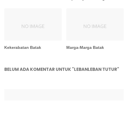
Kekerabatan Batak
Marga-Marga Batak
BELUM ADA KOMENTAR UNTUK "LEBANLEBAN TUTUR"