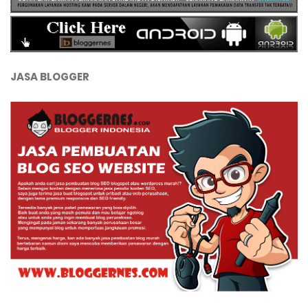
JASA BLOGGER