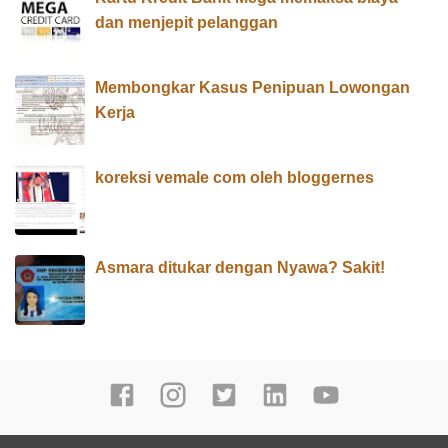
dan menjepit pelanggan
Membongkar Kasus Penipuan Lowongan
Kerja
koreksi vemale com oleh bloggernes
Asmara ditukar dengan Nyawa? Sakit!