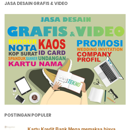
JASA DESAIN GRAFIS & VIDEO
POSTINGAN POPULER
Kartu Kredit Bank Mega memaksa biaya