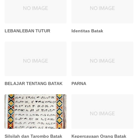
LEBANLEBAN TUTUR
Identitas Batak
BELAJAR TENTANG BATAK
PARNA
Silsilah dan Tarombo Batak
Kepercayaan Orang Batak