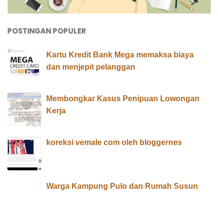
POSTINGAN POPULER
Kartu Kredit Bank Mega memaksa biaya
dan menjepit pelanggan
Membongkar Kasus Penipuan Lowongan
Kerja
koreksi vemale com oleh bloggernes
Warga Kampung Pulo dan Rumah Susun