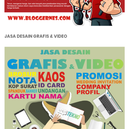
JASA DESAIN GRAFIS & VIDEO