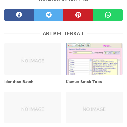
ARTIKEL TERKAIT
Identitas Batak
Kamus Batak Toba