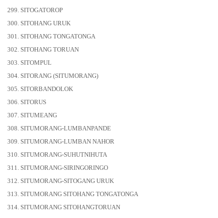
299. SITOGATOROP
300. SITOHANG URUK
301. SITOHANG TONGATONGA
302. SITOHANG TORUAN
303. SITOMPUL
304. SITORANG (SITUMORANG)
305. SITORBANDOLOK
306. SITORUS
307. SITUMEANG
308. SITUMORANG-LUMBANPANDE
309. SITUMORANG-LUMBAN NAHOR
310. SITUMORANG-SUHUTNIHUTA
311. SITUMORANG-SIRINGORINGO
312. SITUMORANG-SITOGANG URUK
313. SITUMORANG SITOHANG TONGATONGA
314. SITUMORANG SITOHANGTORUAN