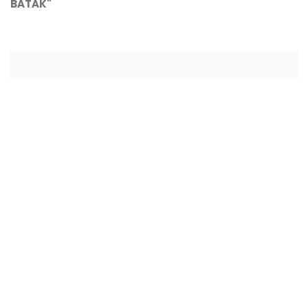
BATAK"