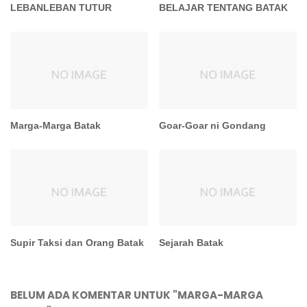
LEBANLEBAN TUTUR
BELAJAR TENTANG BATAK
Marga-Marga Batak
Goar-Goar ni Gondang
Supir Taksi dan Orang Batak
Sejarah Batak
BELUM ADA KOMENTAR UNTUK "MARGA-MARGA