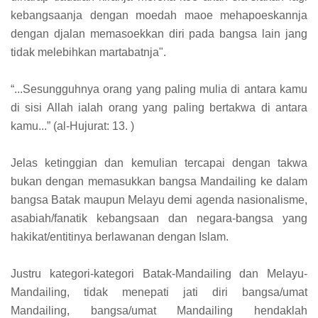
kebangsaanja dengan moedah maoe mehapoeskannja
dengan djalan memasoekkan diri pada bangsa lain jang
tidak melebihkan martabatnja".
“...Sesungguhnya orang yang paling mulia di antara kamu
di sisi Allah ialah orang yang paling bertakwa di antara
kamu...” (al-Hujurat: 13. )
Jelas ketinggian dan kemulian tercapai dengan takwa
bukan dengan memasukkan bangsa Mandailing ke dalam
bangsa Batak maupun Melayu demi agenda nasionalisme,
asabiah/fanatik kebangsaan dan negara-bangsa yang
hakikat/entitinya berlawanan dengan Islam.
Justru kategori-kategori Batak-Mandailing dan Melayu-
Mandailing, tidak menepati jati diri bangsa/umat
Mandailing, bangsa/umat Mandailing hendaklah