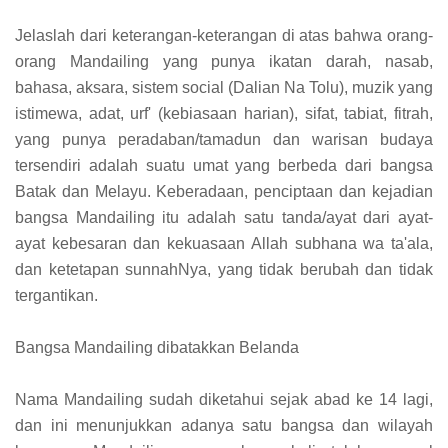
Jelaslah dari keterangan-keterangan di atas bahwa orang-
orang Mandailing yang punya ikatan darah, nasab,
bahasa, aksara, sistem social (Dalian Na Tolu), muzik yang
istimewa, adat, urf' (kebiasaan harian), sifat, tabiat, fitrah,
yang punya peradaban/tamadun dan warisan budaya
tersendiri adalah suatu umat yang berbeda dari bangsa
Batak dan Melayu. Keberadaan, penciptaan dan kejadian
bangsa Mandailing itu adalah satu tanda/ayat dari ayat-
ayat kebesaran dan kekuasaan Allah subhana wa ta'ala,
dan ketetapan sunnahNya, yang tidak berubah dan tidak
tergantikan.
Bangsa Mandailing dibatakkan Belanda
Nama Mandailing sudah diketahui sejak abad ke 14 lagi,
dan ini menunjukkan adanya satu bangsa dan wilayah