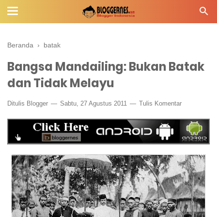
Beranda
›
batak
Bangsa Mandailing: Bukan Batak
dan Tidak Melayu
Ditulis
Blogger
Sabtu, 27 Agustus 2011
Tulis Komentar