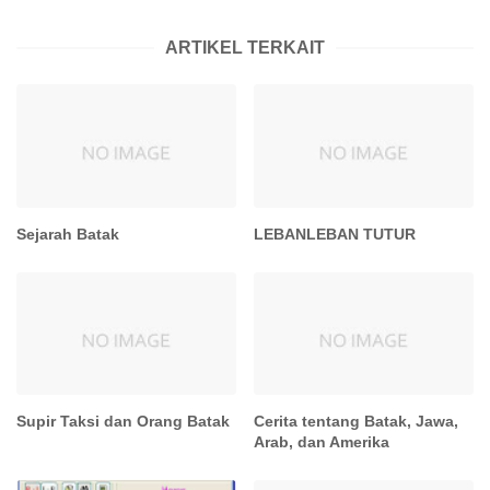
ARTIKEL TERKAIT
Sejarah Batak
LEBANLEBAN TUTUR
Supir Taksi dan Orang Batak
Cerita tentang Batak, Jawa,
Arab, dan Amerika