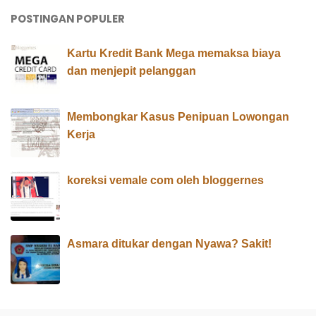
POSTINGAN POPULER
Kartu Kredit Bank Mega memaksa biaya
dan menjepit pelanggan
Membongkar Kasus Penipuan Lowongan
Kerja
koreksi vemale com oleh bloggernes
Asmara ditukar dengan Nyawa? Sakit!