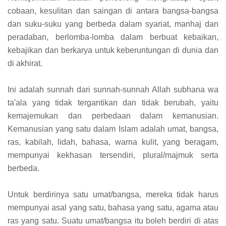
cobaan, kesulitan dan saingan di antara bangsa-bangsa
dan suku-suku yang berbeda dalam syariat, manhaj dan
peradaban, berlomba-lomba dalam berbuat kebaikan,
kebajikan dan berkarya untuk keberuntungan di dunia dan
di akhirat.
Ini adalah sunnah dari sunnah-sunnah Allah subhana wa
ta'ala yang tidak tergantikan dan tidak berubah, yaitu
kemajemukan dan perbedaan dalam kemanusian.
Kemanusian yang satu dalam Islam adalah umat, bangsa,
ras, kabilah, lidah, bahasa, warna kulit, yang beragam,
mempunyai kekhasan tersendiri, plural/majmuk serta
berbeda.
Untuk berdirinya satu umat/bangsa, mereka tidak harus
mempunyai asal yang satu, bahasa yang satu, agama atau
ras yang satu. Suatu umat/bangsa itu boleh berdiri di atas