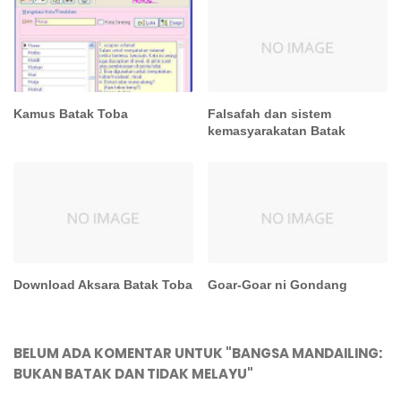
Kamus Batak Toba
Falsafah dan sistem
kemasyarakatan Batak
Download Aksara Batak Toba
Goar-Goar ni Gondang
BELUM ADA KOMENTAR UNTUK "BANGSA MANDAILING:
BUKAN BATAK DAN TIDAK MELAYU"