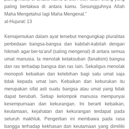
paling bertakwa di antara kamu. Sesungguhnya Allah
Maha Mengetahui lagi Maha Mengenal."
al-Hujurat: 13
Kemajemukan dalam ayat tersebut mengungkap pluralitas
perbedaan bangsa-bangsa dan kabilah-kabilah dengan
hikmah agar ber-ta'aruf (saling mengenal) di antara semua
umat manusia. Ia menolak ketaksuban (fanatism) bangsa
dan ras terhadap bangsa dan ras lain. Sekaligus menolak
monopoli kebaikan dan kelebihan bagi satu umat saja
tidak kepada umat lain. Kebaikan dan keburukan itu
merupakan sifat asli suatu bangsa atau umat yang tidak
dapat berubah. Setiap kelompok manusia mempunyai
kesempurnaan dan kekurangan. Ini berarti kebaikan,
keutamaan, kejahatan dan kekurangan terdapat pada
seluruh makhluk. Pengertian ini membawa pada rasa
bangga terhadap kekhasan dan keutamaan yang dimiliki