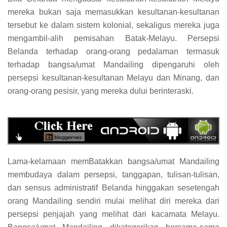
mereka bukan saja memasukkan kesultanan-kesultanan
tersebut ke dalam sistem kolonial, sekaligus mereka juga
mengambil-alih pemisahan Batak-Melayu. Persepsi
Belanda terhadap orang-orang pedalaman termasuk
terhadap bangsa/umat Mandailing dipengaruhi oleh
persepsi kesultanan-kesultanan Melayu dan Minang, dan
orang-orang pesisir, yang mereka dului berinteraski.
Lama-kelamaan memBatakkan bangsa/umat Mandailing
membudaya dalam persepsi, tanggapan, tulisan-tulisan,
dan sensus administratif Belanda hinggakan sesetengah
orang Mandailing sendiri mulai melihat diri mereka dari
persepsi penjajah yang melihat dari kacamata Melayu.