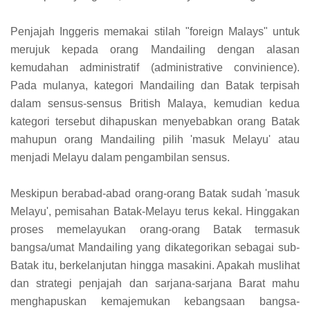
Penjajah Inggeris memakai stilah "foreign Malays" untuk
merujuk kepada orang Mandailing dengan alasan
kemudahan administratif (administrative convinience).
Pada mulanya, kategori Mandailing dan Batak terpisah
dalam sensus-sensus British Malaya, kemudian kedua
kategori tersebut dihapuskan menyebabkan orang Batak
mahupun orang Mandailing pilih 'masuk Melayu' atau
menjadi Melayu dalam pengambilan sensus.
Meskipun berabad-abad orang-orang Batak sudah 'masuk
Melayu', pemisahan Batak-Melayu terus kekal. Hinggakan
proses memelayukan orang-orang Batak termasuk
bangsa/umat Mandailing yang dikategorikan sebagai sub-
Batak itu, berkelanjutan hingga masakini. Apakah muslihat
dan strategi penjajah dan sarjana-sarjana Barat mahu
menghapuskan kemajemukan kebangsaan bangsa-