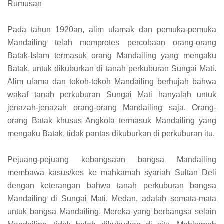
Rumusan
Pada tahun 1920an, alim ulamak dan pemuka-pemuka
Mandailing telah memprotes percobaan orang-orang
Batak-Islam termasuk orang Mandailing yang mengaku
Batak, untuk dikuburkan di tanah perkuburan Sungai Mati.
Alim ulama dan tokoh-tokoh Mandailing berhujah bahwa
wakaf tanah perkuburan Sungai Mati hanyalah untuk
jenazah-jenazah orang-orang Mandailing saja. Orang-
orang Batak khusus Angkola termasuk Mandailing yang
mengaku Batak, tidak pantas dikuburkan di perkuburan itu.
Pejuang-pejuang kebangsaan bangsa Mandailing
membawa kasus/kes ke mahkamah syariah Sultan Deli
dengan keterangan bahwa tanah perkuburan bangsa
Mandailing di Sungai Mati, Medan, adalah semata-mata
untuk bangsa Mandailing. Mereka yang berbangsa selain