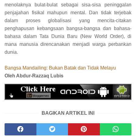
menolaknya bulat-bulat sebagai sisa-sisa peninggalan
penjajahan fisikal mahupun mental. Dan tidak terjebak
dalam proses globalisasi yang mencita-citakan
penghapusan kebangsaan bangsa-bangsa dan bahasa-
bahasa dalam Tata Dunia Baru (New World Order), di
mana manusia direncanakan menjadi warga perbankan
dunia.
Bangsa Mandailing: Bukan Batak dan Tidak Melayu
Oleh Abdur-Razzaq Lubis
BAGIKAN ARTIKEL INI