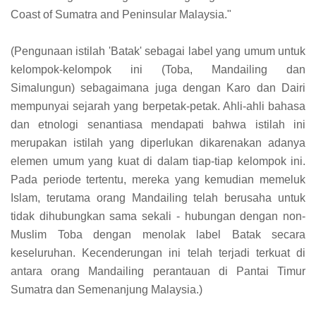
Coast of Sumatra and Peninsular Malaysia."
(Pengunaan istilah 'Batak' sebagai label yang umum untuk
kelompok-kelompok ini (Toba, Mandailing dan
Simalungun) sebagaimana juga dengan Karo dan Dairi
mempunyai sejarah yang berpetak-petak. Ahli-ahli bahasa
dan etnologi senantiasa mendapati bahwa istilah ini
merupakan istilah yang diperlukan dikarenakan adanya
elemen umum yang kuat di dalam tiap-tiap kelompok ini.
Pada periode tertentu, mereka yang kemudian memeluk
Islam, terutama orang Mandailing telah berusaha untuk
tidak dihubungkan sama sekali - hubungan dengan non-
Muslim Toba dengan menolak label Batak secara
keseluruhan. Kecenderungan ini telah terjadi terkuat di
antara orang Mandailing perantauan di Pantai Timur
Sumatra dan Semenanjung Malaysia.)