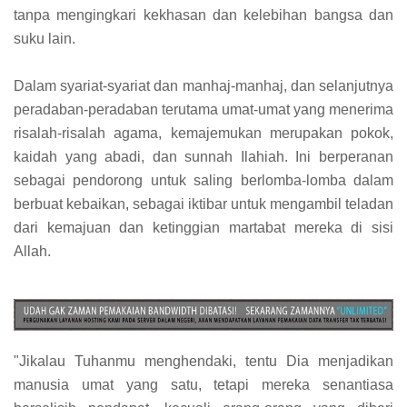
tanpa mengingkari kekhasan dan kelebihan bangsa dan
suku lain.
Dalam syariat-syariat dan manhaj-manhaj, dan selanjutnya
peradaban-peradaban terutama umat-umat yang menerima
risalah-risalah agama, kemajemukan merupakan pokok,
kaidah yang abadi, dan sunnah Ilahiah. Ini berperanan
sebagai pendorong untuk saling berlomba-lomba dalam
berbuat kebaikan, sebagai iktibar untuk mengambil teladan
dari kemajuan dan ketinggian martabat mereka di sisi
Allah.
"Jikalau Tuhanmu menghendaki, tentu Dia menjadikan
manusia umat yang satu, tetapi mereka senantiasa