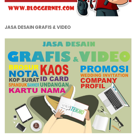
JASA DESAIN GRAFIS & VIDEO