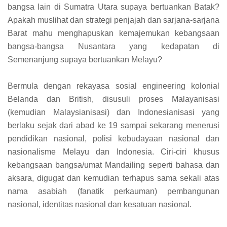
bangsa lain di Sumatra Utara supaya bertuankan Batak?
Apakah muslihat dan strategi penjajah dan sarjana-sarjana
Barat mahu menghapuskan kemajemukan kebangsaan
bangsa-bangsa Nusantara yang kedapatan di
Semenanjung supaya bertuankan Melayu?
Bermula dengan rekayasa sosial engineering kolonial
Belanda dan British, disusuli proses Malayanisasi
(kemudian Malaysianisasi) dan Indonesianisasi yang
berlaku sejak dari abad ke 19 sampai sekarang menerusi
pendidikan nasional, polisi kebudayaan nasional dan
nasionalisme Melayu dan Indonesia. Ciri-ciri khusus
kebangsaan bangsa/umat Mandailing seperti bahasa dan
aksara, digugat dan kemudian terhapus sama sekali atas
nama asabiah (fanatik perkauman) pembangunan
nasional, identitas nasional dan kesatuan nasional.